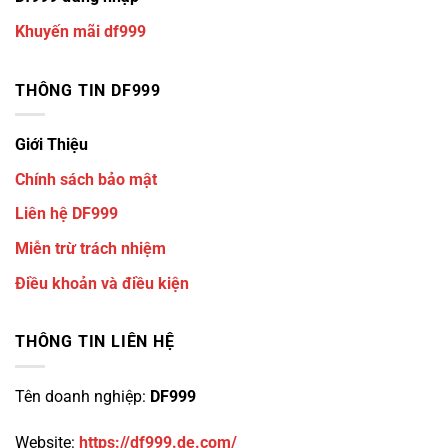
Khuyến mãi df999
THÔNG TIN DF999
Giới Thiệu
Chính sách bảo mật
Liên hệ DF999
Miễn trừ trách nhiệm
Điều khoản và điều kiện
THÔNG TIN LIÊN HỆ
Tên doanh nghiệp:
DF999
Website:
https://df999.de.com/