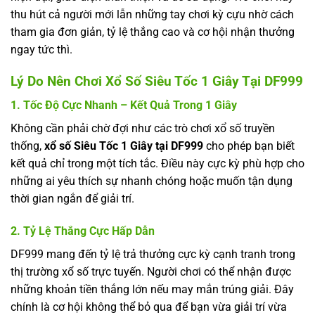
thu hút cả người mới lẫn những tay chơi kỳ cựu nhờ cách
tham gia đơn giản, tỷ lệ thắng cao và cơ hội nhận thưởng
ngay tức thì.
Lý Do Nên Chơi Xổ Số Siêu Tốc 1 Giây Tại DF999
1. Tốc Độ Cực Nhanh – Kết Quả Trong 1 Giây
Không cần phải chờ đợi như các trò chơi xổ số truyền
thống,
xổ số Siêu Tốc 1 Giây tại DF999
cho phép bạn biết
kết quả chỉ trong một tích tắc. Điều này cực kỳ phù hợp cho
những ai yêu thích sự nhanh chóng hoặc muốn tận dụng
thời gian ngắn để giải trí.
2. Tỷ Lệ Thắng Cực Hấp Dẫn
DF999 mang đến tỷ lệ trả thưởng cực kỳ cạnh tranh trong
thị trường xổ số trực tuyến. Người chơi có thể nhận được
những khoản tiền thắng lớn nếu may mắn trúng giải. Đây
chính là cơ hội không thể bỏ qua để bạn vừa giải trí vừa