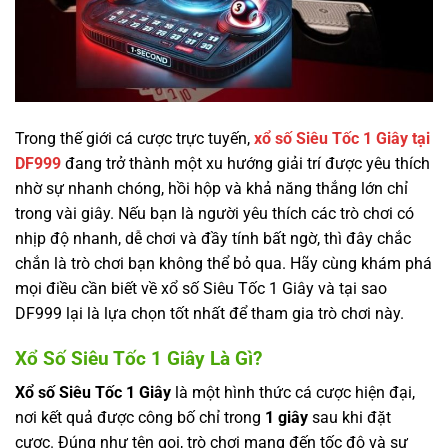
Trong thế giới cá cược trực tuyến,
xổ số Siêu Tốc 1 Giây tại
DF999
đang trở thành một xu hướng giải trí được yêu thích
nhờ sự nhanh chóng, hồi hộp và khả năng thắng lớn chỉ
trong vài giây. Nếu bạn là người yêu thích các trò chơi có
nhịp độ nhanh, dễ chơi và đầy tính bất ngờ, thì đây chắc
chắn là trò chơi bạn không thể bỏ qua. Hãy cùng khám phá
mọi điều cần biết về xổ số Siêu Tốc 1 Giây và tại sao
DF999 lại là lựa chọn tốt nhất để tham gia trò chơi này.
Xổ Số Siêu Tốc 1 Giây Là Gì?
Xổ số Siêu Tốc 1 Giây
là một hình thức cá cược hiện đại,
nơi kết quả được công bố chỉ trong
1 giây
sau khi đặt
cược. Đúng như tên gọi, trò chơi mang đến tốc độ và sự