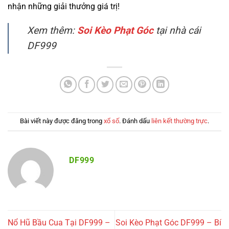
nhận những giải thưởng giá trị!
Xem thêm:
Soi Kèo Phạt Góc
tại nhà cái
DF999
Bài viết này được đăng trong
xổ số
. Đánh dấu
liên kết thường trực
.
DF999
Nổ Hũ Bầu Cua Tại DF999 –
Soi Kèo Phạt Góc DF999 – Bí