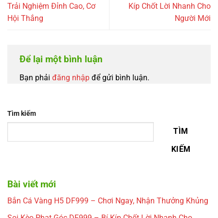
Trải Nghiệm Đỉnh Cao, Cơ
Kíp Chốt Lời Nhanh Cho
Hội Thắng
Người Mới
Để lại một bình luận
Bạn phải
đăng nhập
để gửi bình luận.
Tìm kiếm
TÌM
KIẾM
Bài viết mới
Bắn Cá Vàng H5 DF999 – Chơi Ngay, Nhận Thưởng Khủng
Soi Kèo Phạt Góc DF999 – Bí Kíp Chốt Lời Nhanh Cho