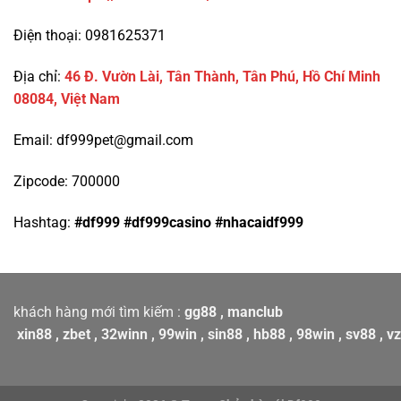
Điện thoại: 0981625371
Địa chỉ:
46 Đ. Vườn Lài, Tân Thành, Tân Phú, Hồ Chí Minh
08084, Việt Nam
Email:
df999pet@gmail.com
Zipcode: 700000
Hashtag:
#df999 #df999casino #nhacaidf999
khách hàng mới tìm kiếm :
gg88
,
manclub
xin88
,
zbet
,
32winn
,
99win
,
sin88
,
hb88
,
98win
,
sv88
,
v