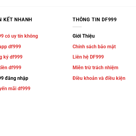
N KẾT NHANH
THÔNG TIN DF999
9 có uy tín không
Giới Thiệu
app df999
Chính sách bảo mật
g ký df999
Liên hệ DF999
tiền df999
Miễn trừ trách nhiệm
99 đăng nhập
Điều khoản và điều kiện
yến mãi df999