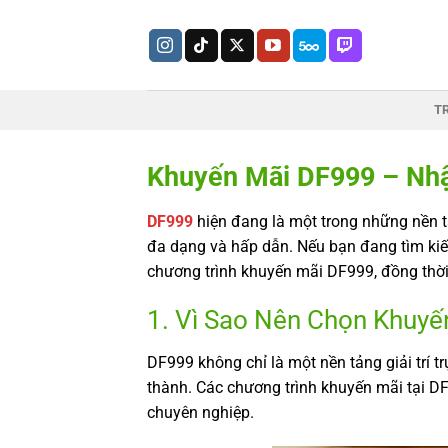
Bỏ
qua
nội
dung
T
Khuyến Mãi DF999 – Nh
DF999
hiện đang là một trong những nền tả
đa dạng và hấp dẫn. Nếu bạn đang tìm kiếm 
chương trình khuyến mãi DF999, đồng thời
1. Vì Sao Nên Chọn Khuy
DF999 không chỉ là một nền tảng giải trí t
thành. Các chương trình khuyến mãi tại DF
chuyên nghiệp.