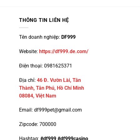
THÔNG TIN LIÊN HỆ
Tên doanh nghiệp:
DF999
Website:
https://df999.de.com/
Điện thoại: 0981625371
Địa chỉ:
46 Đ. Vườn Lài, Tân
Thành, Tân Phú, Hồ Chí Minh
08084, Việt Nam
Email:
df999pet@gmail.com
Zipcode: 700000
Hashtag:
#df999 #df999casino