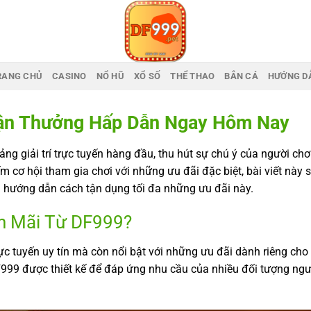
RANG CHỦ
CASINO
NỔ HŨ
XỔ SỐ
THỂ THAO
BẮN CÁ
HƯỚNG D
ận Thưởng Hấp Dẫn Ngay Hôm Nay
ng giải trí trực tuyến hàng đầu, thu hút sự chú ý của người ch
cơ hội tham gia chơi với những ưu đãi đặc biệt, bài viết này sẽ
 hướng dẫn cách tận dụng tối đa những ưu đãi này.
ến Mãi Từ DF999?
rực tuyến uy tín mà còn nổi bật với những ưu đãi dành riêng ch
999 được thiết kế để đáp ứng nhu cầu của nhiều đối tượng ngườ