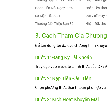
Thưởng Nạp Đầu Lên Tới 100%
Nhận 100% giá t
Hoàn Tiền Mỗi Ngày 0.8%
Hoàn tiền khôn
Sự Kiện Tết 2025
Quay số may m
Thưởng Giới Thiệu Bạn Bè
Nhận 50k cho m
3. Cách Tham Gia Chương
Để tận dụng tối đa các chương trình khuyế
Bước 1: Đăng Ký Tài Khoản
Truy cập vào website chính thức của DF999
Bước 2: Nạp Tiền Đầu Tiên
Chọn phương thức thanh toán phù hợp và t
Bước 3: Kích Hoạt Khuyến Mãi