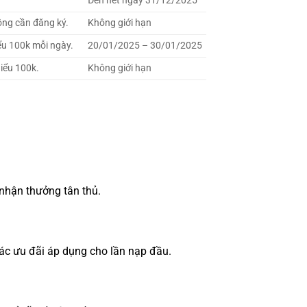
Đến hết ngày 31/12/2025
ông cần đăng ký.
Không giới hạn
iểu 100k mỗi ngày.
20/01/2025 – 30/01/2025
hiểu 100k.
Không giới hạn
 nhận thưởng tân thủ.
ác ưu đãi áp dụng cho lần nạp đầu.