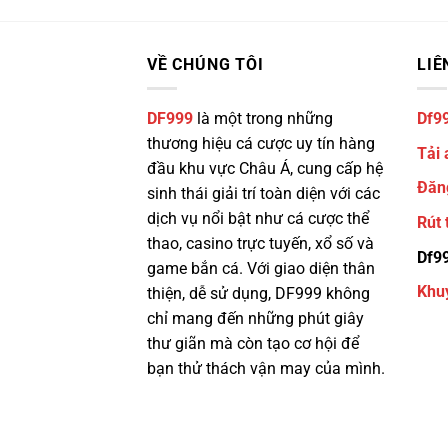
VỀ CHÚNG TÔI
LIÊ
DF999
là một trong những
Df99
thương hiệu cá cược uy tín hàng
Tải 
đầu khu vực Châu Á, cung cấp hệ
Đăn
sinh thái giải trí toàn diện với các
dịch vụ nổi bật như cá cược thể
Rút 
thao, casino trực tuyến, xổ số và
Df9
game bắn cá. Với giao diện thân
Khu
thiện, dễ sử dụng, DF999 không
chỉ mang đến những phút giây
thư giãn mà còn tạo cơ hội để
bạn thử thách vận may của mình.